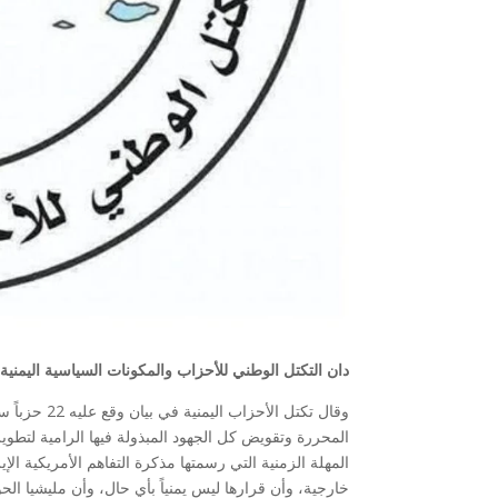
دان التكتل الوطني للأحزاب والمكونات السياسية اليمنية
وقال تكتل ا
المحررة وتقويض كل الجهود المبذولة فيها الرامية لتطوير
المهلة الزمنية التي رسمتها مذكرة التفاهم الأمريكية الإي
خارجية، وأن قرارها ليس يمنياً بأي حال، وأن مليشيا 