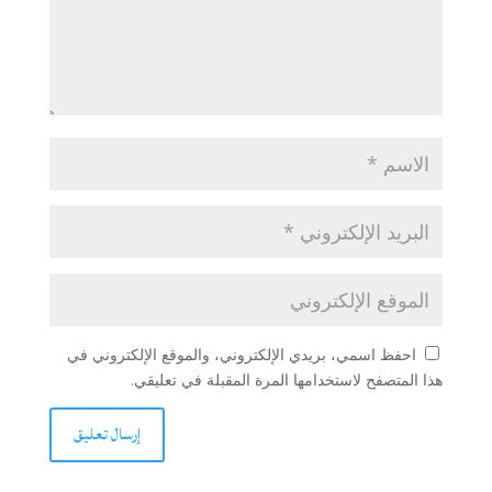
احفظ اسمي، بريدي الإلكتروني، والموقع الإلكتروني في
هذا المتصفح لاستخدامها المرة المقبلة في تعليقي.