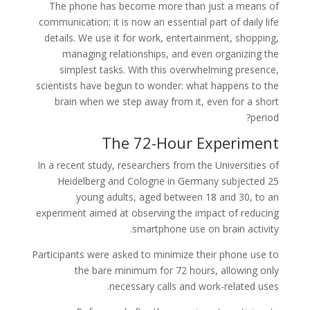
The phone has become more than just a means of
communication; it is now an essential part of daily life
details. We use it for work, entertainment, shopping,
managing relationships, and even organizing the
simplest tasks. With this overwhelming presence,
scientists have begun to wonder: what happens to the
brain when we step away from it, even for a short
period?
The 72-Hour Experiment
In a recent study, researchers from the Universities of
Heidelberg and Cologne in Germany subjected 25
young adults, aged between 18 and 30, to an
experiment aimed at observing the impact of reducing
smartphone use on brain activity.
Participants were asked to minimize their phone use to
the bare minimum for 72 hours, allowing only
necessary calls and work-related uses.