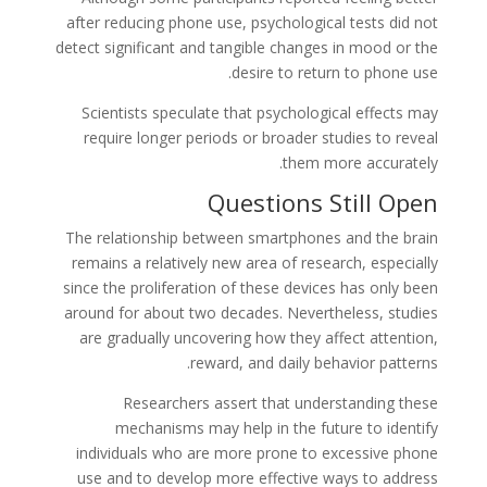
after reducing phone use, psychological tests did not
detect significant and tangible changes in mood or the
desire to return to phone use.
Scientists speculate that psychological effects may
require longer periods or broader studies to reveal
them more accurately.
Questions Still Open
The relationship between smartphones and the brain
remains a relatively new area of research, especially
since the proliferation of these devices has only been
around for about two decades. Nevertheless, studies
are gradually uncovering how they affect attention,
reward, and daily behavior patterns.
Researchers assert that understanding these
mechanisms may help in the future to identify
individuals who are more prone to excessive phone
use and to develop more effective ways to address