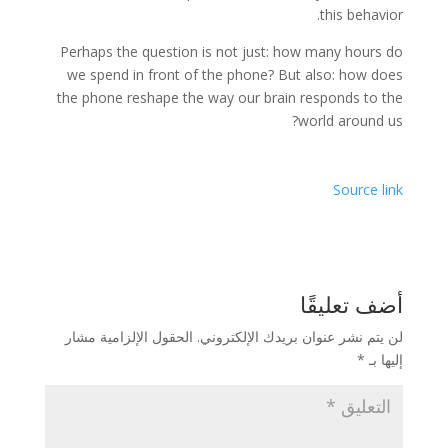
this behavior.
Perhaps the question is not just: how many hours do
we spend in front of the phone? But also: how does
the phone reshape the way our brain responds to the
world around us?
Source link
أضف تعليقًا
لن يتم نشر عنوان بريدك الإلكتروني.
الحقول الإلزامية مشار
إليها بـ
*