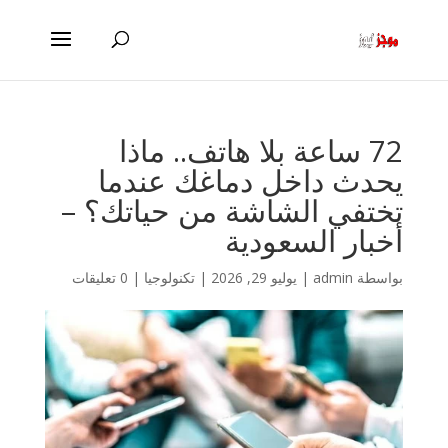
72 ساعة بلا هاتف.. ماذا
يحدث داخل دماغك عندما
تختفي الشاشة من حياتك؟ –
أخبار السعودية
بواسطة
admin
|
يوليو 29, 2026
|
تكنولوجيا
|
0 تعليقات