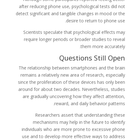
after reducing phone use, psychological tests did not
detect significant and tangible changes in mood or the
desire to return to phone use.
Scientists speculate that psychological effects may
require longer periods or broader studies to reveal
them more accurately.
Questions Still Open
The relationship between smartphones and the brain
remains a relatively new area of research, especially
since the proliferation of these devices has only been
around for about two decades. Nevertheless, studies
are gradually uncovering how they affect attention,
reward, and daily behavior patterns.
Researchers assert that understanding these
mechanisms may help in the future to identify
individuals who are more prone to excessive phone
use and to develop more effective ways to address