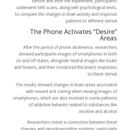
Before and after the experiment, participants
underwent MRI scans, along with psychological tests,
to compare the changes in brain activity and response
patterns to different stimuli.
The Phone Activates “Desire”
Areas
After the period of phone abstinence, researchers
showed participants images of smartphones in both
on and off states, alongside neutral images like boats
and flowers, and then monitored the brain’s responses
to these stimuli.
The results showed changes in brain areas associated
with reward and craving when viewing images of
smartphones, which are also involved in some patterns
of addictive behavior related to substances like
nicotine and alcohol.
Researchers noted a connection between these
changes and neurotransmitter systems, particularly