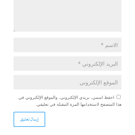
احفظ اسمي، بريدي الإلكتروني، والموقع الإلكتروني في
هذا المتصفح لاستخدامها المرة المقبلة في تعليقي.