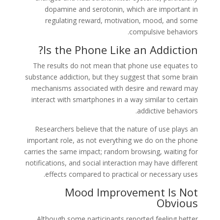
dopamine and serotonin, which are important in
regulating reward, motivation, mood, and some
compulsive behaviors.
Is the Phone Like an Addiction?
The results do not mean that phone use equates to
substance addiction, but they suggest that some brain
mechanisms associated with desire and reward may
interact with smartphones in a way similar to certain
addictive behaviors.
Researchers believe that the nature of use plays an
important role, as not everything we do on the phone
carries the same impact; random browsing, waiting for
notifications, and social interaction may have different
effects compared to practical or necessary uses.
Mood Improvement Is Not
Obvious
Although some participants reported feeling better