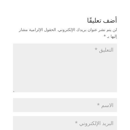
أضف تعليقًا
لن يتم نشر عنوان بريدك الإلكتروني.
الحقول الإلزامية مشار
إليها بـ
*