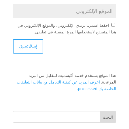
احفظ اسمي، بريدي الإلكتروني، والموقع الإلكتروني في
هذا المتصفح لاستخدامها المرة المقبلة في تعليقي.
هذا الموقع يستخدم خدمة أكيسميت للتقليل من البريد
المزعجة.
اعرف المزيد عن كيفية التعامل مع بيانات التعليقات
الخاصة بك processed
.
البحث