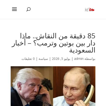
85 دقيقة من النقاش.. ماذا
دار بين بوتين وترمب؟ – أخبار
السعودية
بواسطة
admin
|
يوليو 5, 2026
|
سياسة
|
0 تعليقات